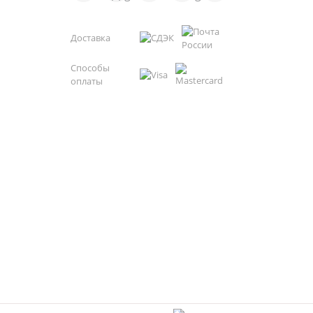
Доставка
Способы
оплаты