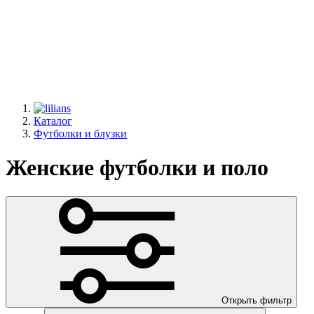
Каталог
Футболки и блузки
Женские футболки и поло
Открыть фильтр