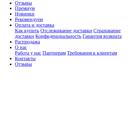
Отзывы
Премиум
Новинки
Рекомендуем
Оплата и доставка
Как купить
Отслеживание доставки
Страхование
доставки
Конфиденциальность
Гарантия возврата
Распродажа
О нас
Работа у нас
Партнерам
Требования к клиентам
Контакты
Отзывы